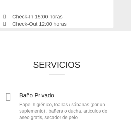
Check-In 15:00 horas
Check-Out 12:00 horas
SERVICIOS
Baño Privado
Papel higiénico, toallas / sábanas (por un
suplemento) , bañera o ducha, artículos de
aseo gratis, secador de pelo