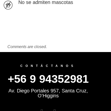
No se admiten mascotas
Comments are closed.
CONTÁCTANOS
+56 9 94352981
Av. Diego Portales 957, Santa Cruz,
O'Higgins