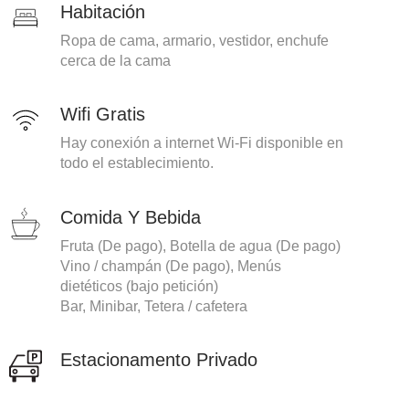
Habitación
Ropa de cama, armario, vestidor, enchufe
cerca de la cama
Wifi Gratis
Hay conexión a internet Wi-Fi disponible en
todo el establecimiento.
Comida Y Bebida
Fruta (De pago), Botella de agua (De pago)
Vino / champán (De pago), Menús
dietéticos (bajo petición)
Bar, Minibar, Tetera / cafetera
Estacionamento Privado