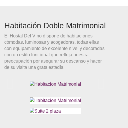
Habitación Doble Matrimonial
El Hostal Del Vino dispone de habitaciones
cómodas, luminosas y acogedoras, todas ellas
con equipamiento de excelente nivel y decoradas
con un estilo funcional que refleja nuestra
preocupación por asegurar su descanso y hacer
de su visita una grata estadía.